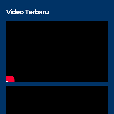
Video Terbaru