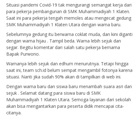
Situasi pandemi Covid-19 tak mengurangi semangat kerja dari
para pekerja pembangunan di SMK Muhammadiyah 1 Klaten.
Saat ini para pekerja tengah memoles atau mengecat gedung
SMK Muhammadiyah 1 Klaten Utara dengan warna baru.
Sebelumnya gedung itu berwarna coklat muda, dan kini diganti
dengan warna hijau . Tampil beda. Warna lebih sejuk dan
segar. Begitu komentar dari salah satu pekerja bernama
Bapak Purwono.
Warnanya lebih sejuk dan edhum menurutnya. Tetapi hingga
saat ini, team sch.id belum sempat mengambil fotonya karena
situasi. Nanti jika sudah 90% akan di tampilkan di web ini.
Dengan warna baru dan siswa baru menambah suara asri dan
sejuk . Selamat datang para siswa baru di SMK
Muhammadiyah 1 Klaten Utara. Semoga layanan dari sekolah
akan bisa mengantarkan para peserta didik mencapai cita-
citanya.