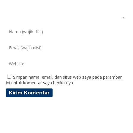
Simpan nama, email, dan situs web saya pada peramban
ini untuk komentar saya berikutnya.