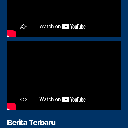
Berita Terbaru