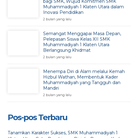
bagi SMK, Wujud Komitmen SMK
Muhammadiyah 1 Klaten Utara dalam
Inovasi Pendidikan
2 bulan yang lalu
Semangat Menggapai Masa Depan,
Pelepasan Siswa Kelas XII SMK
Muhammadiyah 1 Klaten Utara
Berlangsung Khidmat
2 bulan yang lalu
Menempa Diri di Alam melalui Kemah
Hizbul Wathan, Membentuk Kader
Muhammadiyah yang Tangguh dan
Mandiri
2 bulan yang lalu
Pos-pos Terbaru
Tanamkan Karakter Sukses, SMK Muhammadiyah 1