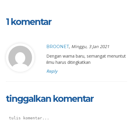
1 komentar
,
Minggu, 3 Jan 2021
BROONET
Dengan warna baru, semangat menuntut
ilmu harus ditingkatkan
Reply
tinggalkan komentar