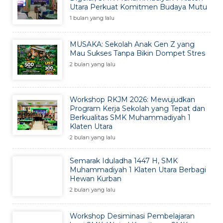
Utara Perkuat Komitmen Budaya Mutu
1 bulan yang lalu
MUSAKA: Sekolah Anak Gen Z yang
Mau Sukses Tanpa Bikin Dompet Stres
2 bulan yang lalu
Workshop RKJM 2026: Mewujudkan
Program Kerja Sekolah yang Tepat dan
Berkualitas SMK Muhammadiyah 1
Klaten Utara
2 bulan yang lalu
Semarak Iduladha 1447 H, SMK
Muhammadiyah 1 Klaten Utara Berbagi
Hewan Kurban
2 bulan yang lalu
Workshop Desiminasi Pembelajaran