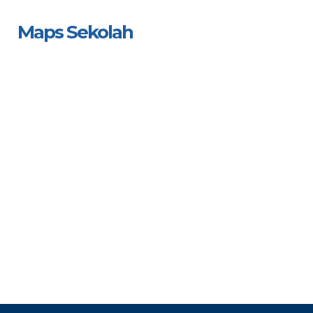
Maps Sekolah