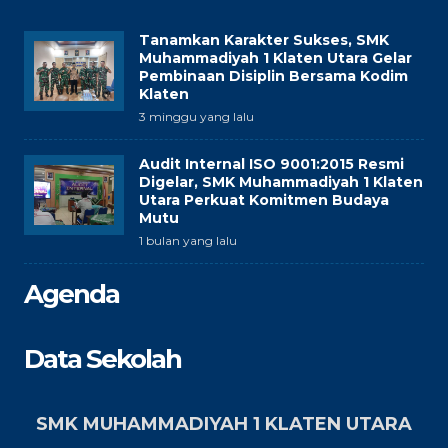
Tanamkan Karakter Sukses, SMK
Muhammadiyah 1 Klaten Utara Gelar
Pembinaan Disiplin Bersama Kodim
Klaten
3 minggu yang lalu
Audit Internal ISO 9001:2015 Resmi
Digelar, SMK Muhammadiyah 1 Klaten
Utara Perkuat Komitmen Budaya
Mutu
1 bulan yang lalu
Agenda
Data Sekolah
SMK MUHAMMADIYAH 1 KLATEN UTARA