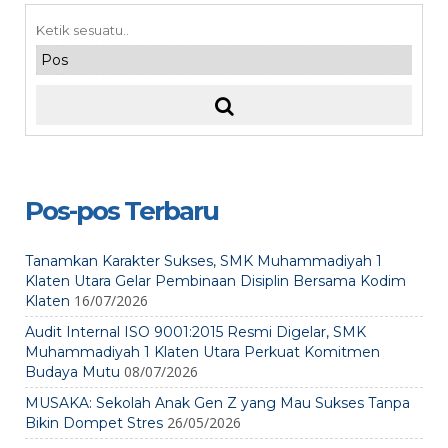
Pos-pos Terbaru
Tanamkan Karakter Sukses, SMK Muhammadiyah 1
Klaten Utara Gelar Pembinaan Disiplin Bersama Kodim
16/07/2026
Klaten
Audit Internal ISO 9001:2015 Resmi Digelar, SMK
Muhammadiyah 1 Klaten Utara Perkuat Komitmen
08/07/2026
Budaya Mutu
MUSAKA: Sekolah Anak Gen Z yang Mau Sukses Tanpa
26/05/2026
Bikin Dompet Stres